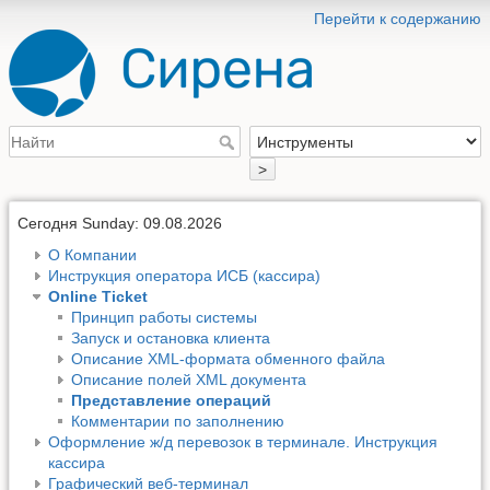
Перейти к содержанию
>
Сегодня Sunday: 09.08.2026
О Компании
Инструкция оператора ИСБ (кассира)
Online Ticket
Принцип работы системы
Запуск и остановка клиента
Описание XML-формата обменного файла
Описание полей XML документа
Представление операций
Комментарии по заполнению
Оформление ж/д перевозок в терминале. Инструкция
кассира
Графический веб-терминал