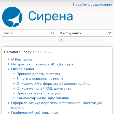
Перейти к содержанию
>
Сегодня Sunday: 09.08.2026
О Компании
Инструкция оператора ИСБ (кассира)
Online Ticket
Принцип работы системы
Запуск и остановка клиента
Описание XML-формата обменного файла
Описание полей XML документа
Представление операций
Комментарии по заполнению
Оформление ж/д перевозок в терминале. Инструкция
кассира
Графический веб-терминал